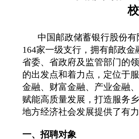
校
中国邮政储蓄银行股份有限
164家一级支行，拥有邮政金
省委、省政府及监管部门的
的出发点和着力点，定位于服
金融、财富金融、产业金融
赋能高质量发展，打造服务
地方经济社会发展提供了有
一、招聘对象