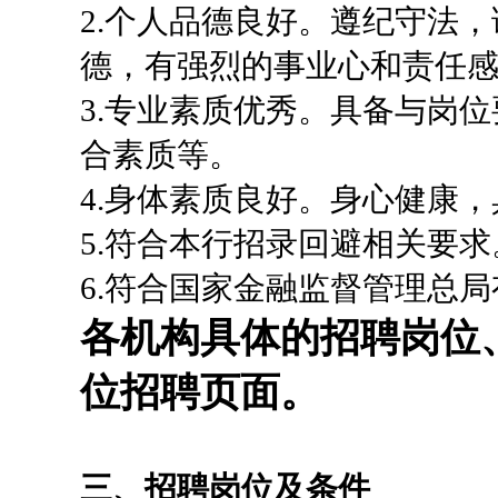
2.个人品德良好。遵纪守法
德，有强烈的事业心和责任
3.专业素质优秀。具备与岗
合素质等。
4.身体素质良好。身心健康
5.符合本行招录回避相关要求
6.符合国家金融监督管理总
各机构具体的招聘岗位
位招聘页面。
三、招聘岗位及条件