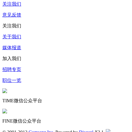
关注我们
意见反馈
关注我们
关于我们
媒体报道
加入我们
招聘专页
职位一览
TIME微信公众平台
FINE微信公众平台