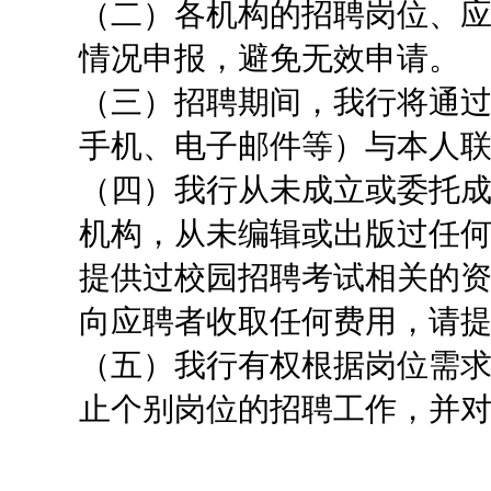
（二）各机构的招聘岗位、
情况申报，避免无效申请。
（三）招聘期间，我行将通
手机、电子邮件等）与本人
（四）我行从未成立或委托
机构，从未编辑或出版过任
提供过校园招聘考试相关的
向应聘者收取任何费用，请
（五）我行有权根据岗位需
止个别岗位的招聘工作，并