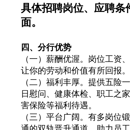
具体招聘岗位、应聘条
面。
四、分行优势
（一）薪酬优渥。岗位工资
让你的劳动和价值有所回报
（二）福利丰厚。提供五险
日慰问、健康体检、职工之
害保险等福利待遇。
（三）平台广阔。有多岗位
通的双轨晋升通道，助力员