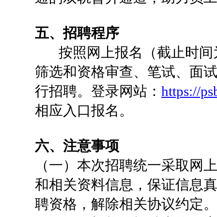
五、招聘程序
按照网上报名（截止时间为北京
筛选和资格审查、笔试、面
行招聘。登录网站：
https://p
相应入口报名。
六、注意事项
（一）本次招聘统一采取网
和相关资料信息，保证信息
聘资格，解除相关协议约定