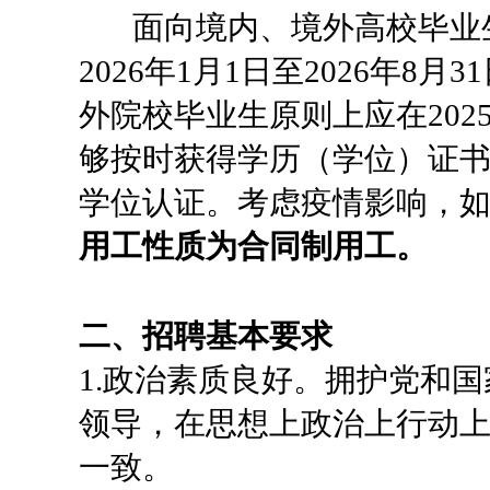
面向境内、境外高校毕业生
2026年1月1日至2026年
外院校毕业生原则上应在2025
够按时获得学历（学位）证
学位认证。考虑疫情影响，
用工性质为合同制用工。
二、招聘基本要求
1.政治素质良好。拥护党和
领导，在思想上政治上行动
一致。