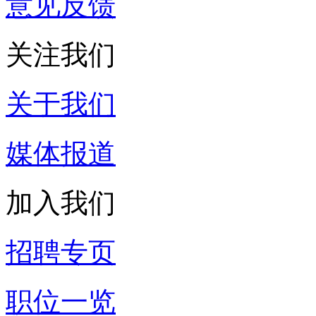
意见反馈
关注我们
关于我们
媒体报道
加入我们
招聘专页
职位一览