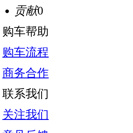
贡献
0
购车帮助
购车流程
商务合作
联系我们
关注我们