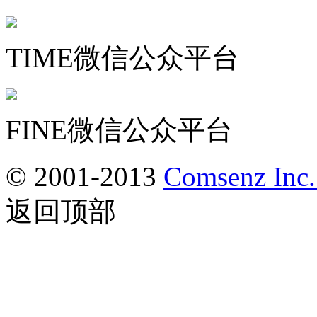
TIME微信公众平台
FINE微信公众平台
© 2001-2013
Comsenz Inc
返回顶部