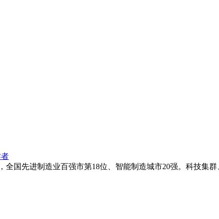
作者
，全国先进制造业百强市第18位、智能制造城市20强。科技集群