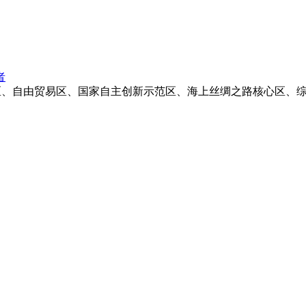
者
区、自由贸易区、国家自主创新示范区、海上丝绸之路核心区、