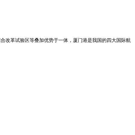
综合改革试验区等叠加优势于一体，厦门港是我国的四大国际航