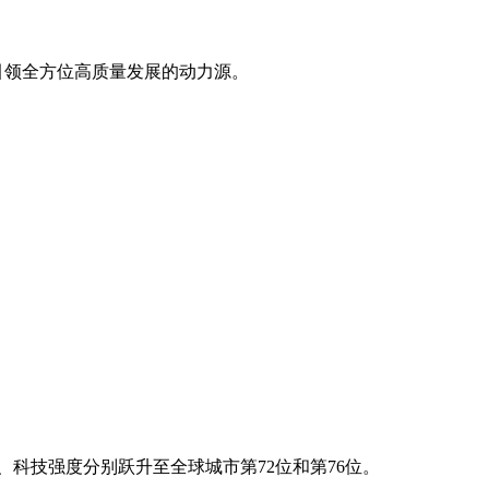
造引领全方位高质量发展的动力源。
、科技强度分别跃升至全球城市第72位和第76位。