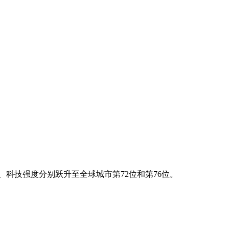
、科技强度分别跃升至全球城市第72位和第76位。