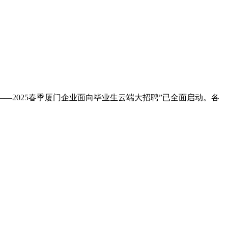
2025春季厦门企业面向毕业生云端大招聘”已全面启动。各