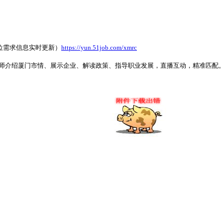
位需求信息实时更新）
https://yun.51job.com/xmrc
析师介绍厦门市情、展示企业、解读政策、指导职业发展，直播互动，精准匹配