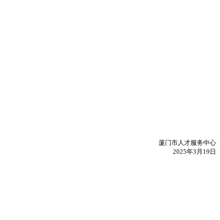
。
厦门市人才服务中心
2025年3月19日