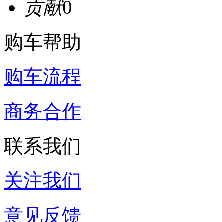
贡献
0
购车帮助
购车流程
商务合作
联系我们
关注我们
意见反馈