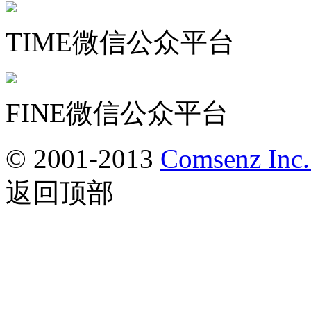
TIME微信公众平台
FINE微信公众平台
© 2001-2013
Comsenz Inc
返回顶部