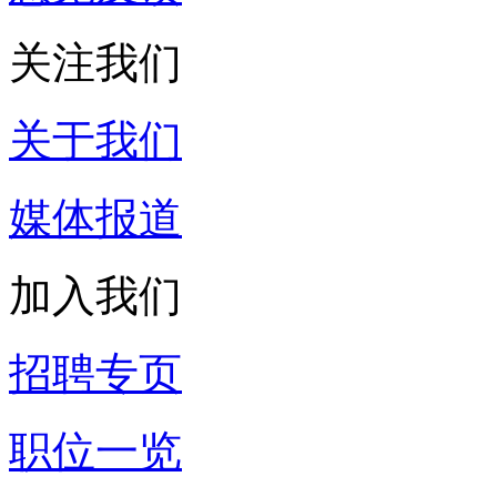
关注我们
关于我们
媒体报道
加入我们
招聘专页
职位一览