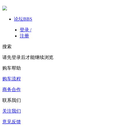
论坛
BBS
登录 /
注册
搜索
请先登录后才能继续浏览
购车帮助
购车流程
商务合作
联系我们
关注我们
意见反馈