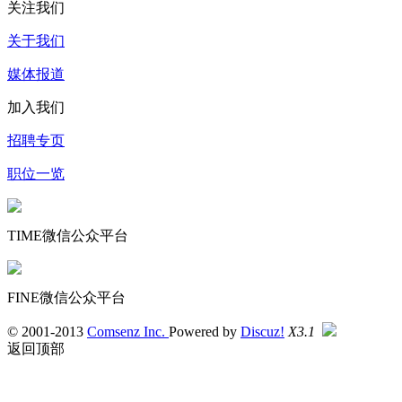
关注我们
关于我们
媒体报道
加入我们
招聘专页
职位一览
TIME微信公众平台
FINE微信公众平台
© 2001-2013
Comsenz Inc.
Powered by
Discuz!
X3.1
返回顶部