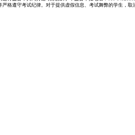
并严格遵守考试纪律。对于提供虚假信息、考试舞弊的学生，取