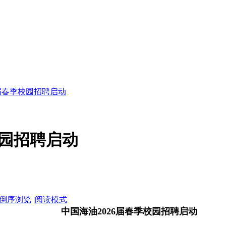
6届春季校园招聘启动
校园招聘启动
倒序浏览
|
阅读模式
中国海油2026届春季校园招聘启动