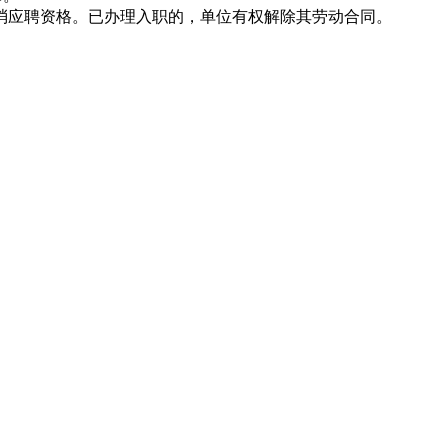
消应聘资格。已办理入职的，单位有权解除其劳动合同。