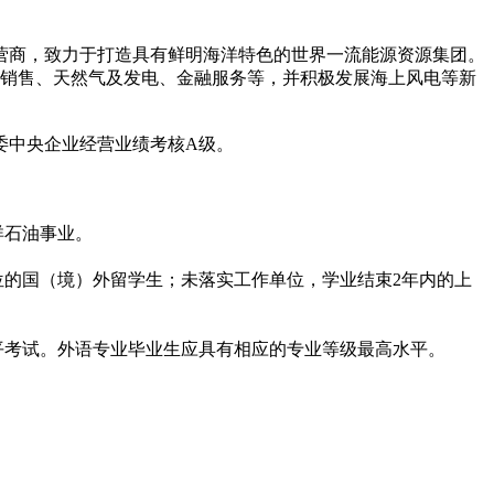
运营商，致力于打造具有鲜明海洋特色的世界一流能源资源集团。
与销售、天然气及发电、金融服务等，并积极发展海上风电等新
资委中央企业经营业绩考核A级。
洋石油事业。
位的国（境）外留学生；未落实工作单位，学业结束2年内的上
考试。外语专业毕业生应具有相应的专业等级最高水平。
。