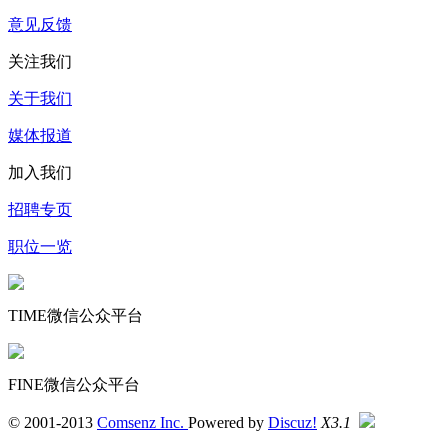
意见反馈
关注我们
关于我们
媒体报道
加入我们
招聘专页
职位一览
TIME微信公众平台
FINE微信公众平台
© 2001-2013
Comsenz Inc.
Powered by
Discuz!
X3.1