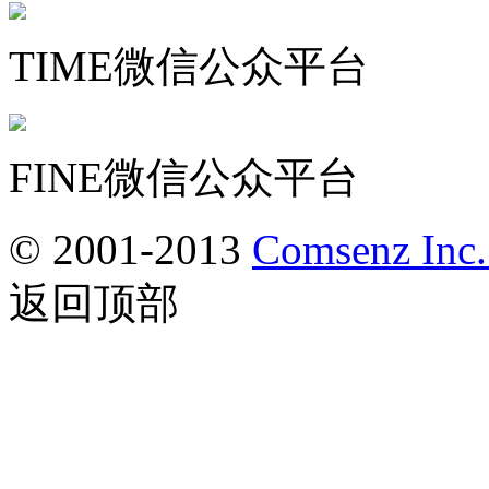
TIME微信公众平台
FINE微信公众平台
© 2001-2013
Comsenz Inc
返回顶部