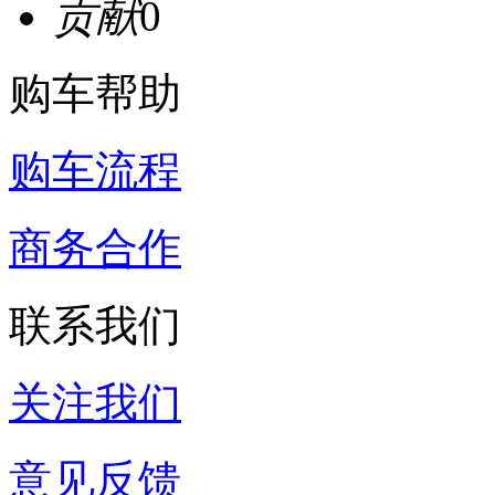
贡献
0
购车帮助
购车流程
商务合作
联系我们
关注我们
意见反馈