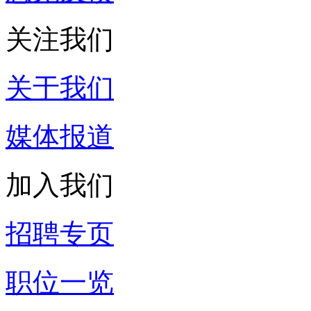
关注我们
关于我们
媒体报道
加入我们
招聘专页
职位一览