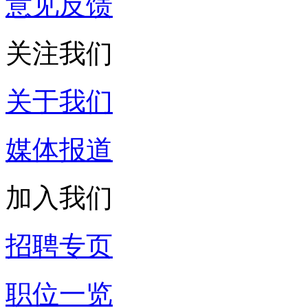
意见反馈
关注我们
关于我们
媒体报道
加入我们
招聘专页
职位一览