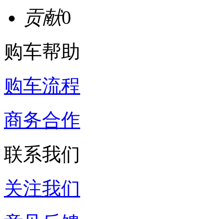
贡献
0
购车帮助
购车流程
商务合作
联系我们
关注我们