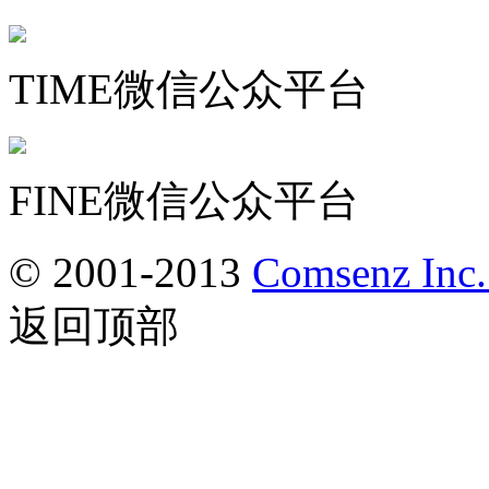
TIME微信公众平台
FINE微信公众平台
© 2001-2013
Comsenz Inc
返回顶部