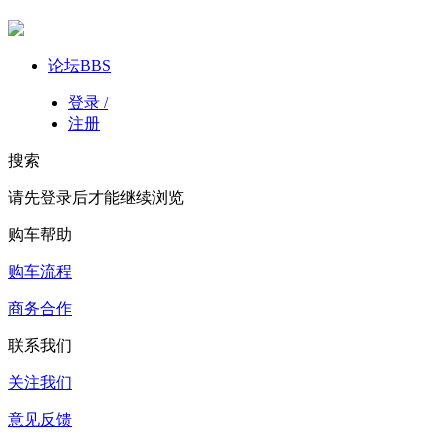
论坛
BBS
登录 /
注册
搜索
请先登录后才能继续浏览
购车帮助
购车流程
商务合作
联系我们
关注我们
意见反馈