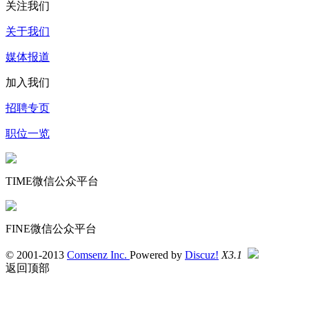
关注我们
关于我们
媒体报道
加入我们
招聘专页
职位一览
TIME微信公众平台
FINE微信公众平台
© 2001-2013
Comsenz Inc.
Powered by
Discuz!
X3.1
返回顶部