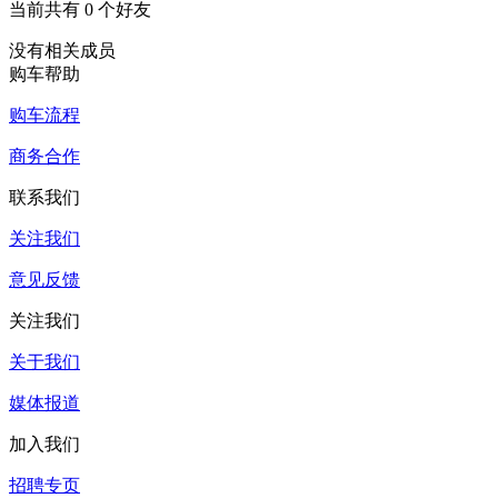
当前共有
0
个好友
没有相关成员
购车帮助
购车流程
商务合作
联系我们
关注我们
意见反馈
关注我们
关于我们
媒体报道
加入我们
招聘专页