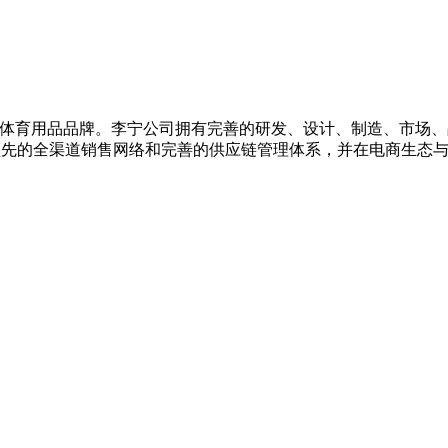
的专业体育用品品牌。李宁公司拥有完善的研发、设计、制造、市
领先的全渠道销售网络和完善的供应链管理体系，并在电商生态