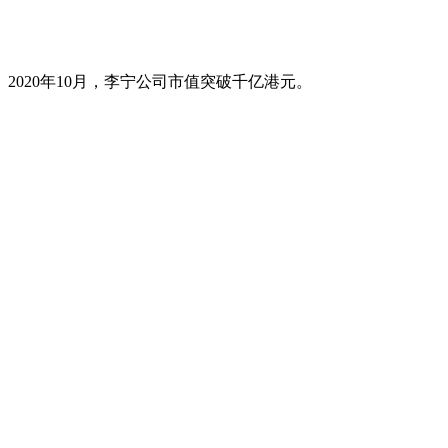
。2020年10月，李宁公司市值突破千亿港元。