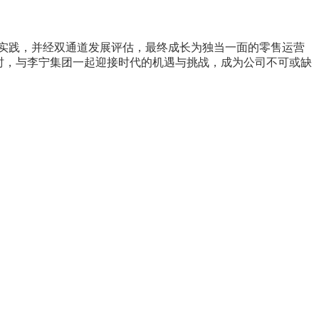
践，并经双通道发展评估，最终成长为独当一面的零售运营
时，与李宁集团一起迎接时代的机遇与挑战，成为公司不可或缺