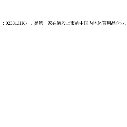
号：02331.HK），是第一家在港股上市的中国内地体育用品企业