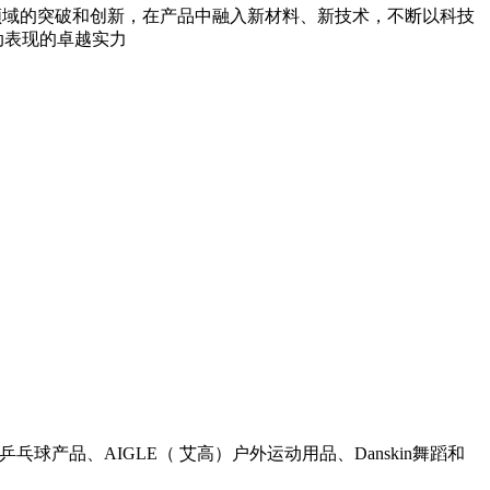
领域的突破和创新，在产品中融入新材料、新技术，不断以科技
动表现的卓越实力
品、AIGLE（ 艾高）户外运动用品、Danskin舞蹈和