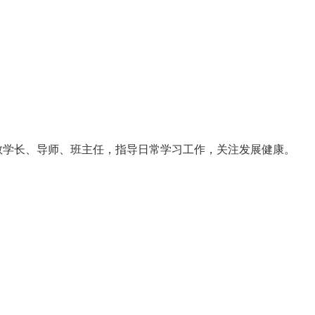
学长、导师、班主任，指导日常学习工作，关注发展健康。