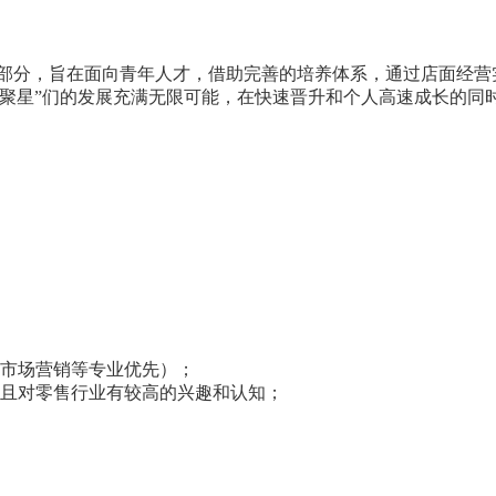
，旨在面向青年人才，借助完善的培养体系，通过店面经营实
宁聚星”们的发展充满无限可能，在快速晋升和个人高速成长的同
（市场营销等专业优先）；
并且对零售行业有较高的兴趣和认知；