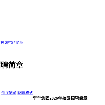
6年校园招聘简章
招聘简章
|
倒序浏览
|
阅读模式
李宁集团2026年校园招聘简章