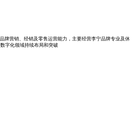
场、品牌营销、经销及零售运营能力，主要经营李宁品牌专业及休
与数字化领域持续布局和突破