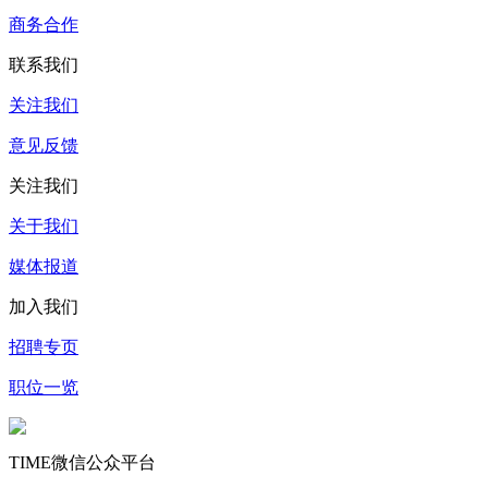
商务合作
联系我们
关注我们
意见反馈
关注我们
关于我们
媒体报道
加入我们
招聘专页
职位一览
TIME微信公众平台