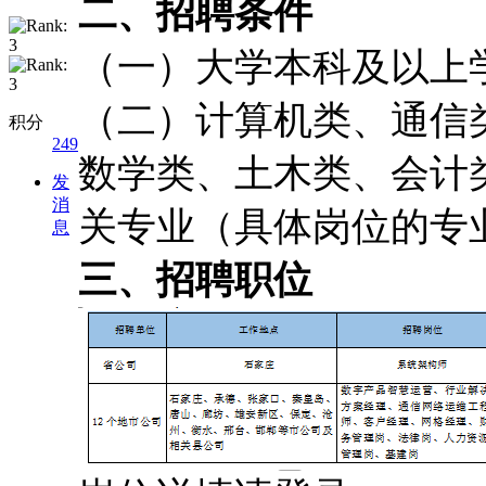
二、招聘条件
（一）大学本科及以上
（二）计算机类、通信
积分
249
数学类、土木类、会计
发
消
关专业（具体岗位的专
息
三、招聘职位