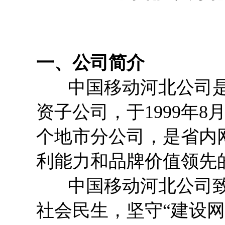
一、公司简介
中国移动河北公司是
资子公司，于1999年8
个地市分公司，是省内
利能力和品牌价值领先
中国移动河北公司致
社会民生，坚守“建设