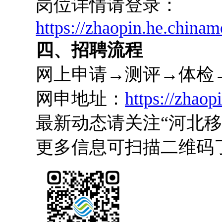
岗位详情请登录：
https://zhaopin.he.china
四、招聘流程
网上申请→测评→体检
网申地址：
https://zhao
最新动态请关注“河北移
更多信息可扫描二维码