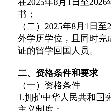
在2025年8月1日至20
书；
（二）2025年8月1日至
外学历学位，且同时完
证的留学回国人员。
二、资格条件和要求
（一）资格条件
1.拥护中华人民共和
主义制度；