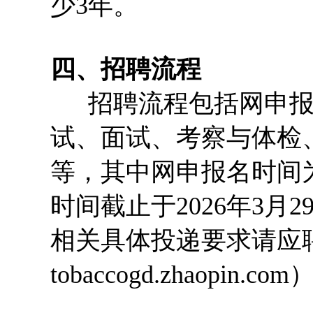
少3年。
四、招聘流程
招聘流程包括网申报
试、面试、考察与体检
等，其中网申报名时间为2
时间截止于2026年3月2
相关具体投递要求请应
tobaccogd.zhaopin.co