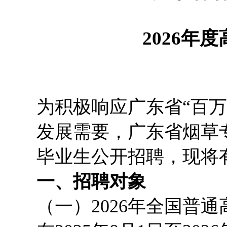
2026年
为积极响应广东省“百
发展需要，广东省烟草专
毕业生公开招聘，现将
一、招聘对象
（一）2026年全国普