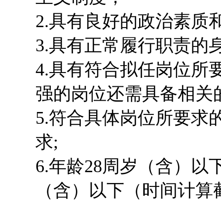
2.具有良好的政治素质
3.具有正常履行职责的
4.具有符合拟任岗位
强的岗位还需具备相关
5.符合具体岗位所要求
求;
6.年龄28周岁（含）
（含）以下（时间计算