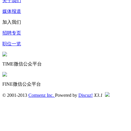
关于我们
媒体报道
加入我们
招聘专页
职位一览
TIME微信公众平台
FINE微信公众平台
© 2001-2013
Comsenz Inc.
Powered by
Discuz!
X3.1