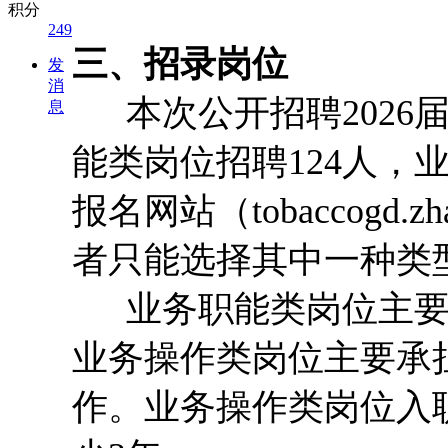
积分
249
三、招录岗位
发
消
本次公开招聘2026届
息
能类岗位招聘124人，
报名网站（tobaccogd.
者只能选择其中一种类
业务职能类岗位主要
业务操作类岗位主要承
作。业务操作类岗位入