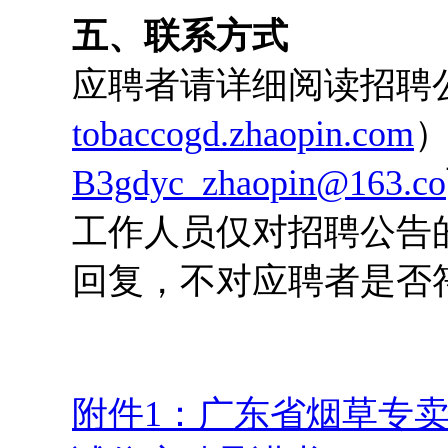
五、联系方式
应聘者请详细阅读招聘
tobaccogd.zhaopin.com
B3gdyc_zhaopin@163.co
工作人员仅对招聘公告
回复，不对应聘者是否
附件1：广东省烟草专卖