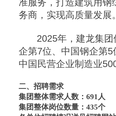
准服务，打造建筑用钢
务商，实现高质量发展
2025年，建龙集团位
企第7位、中国钢企第5
中国民营企业制造业50
二
、招聘需求
集团整体需求人数：
691
人
集团整体岗位数量：
435
个