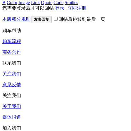
B
Color
Image
Link
Quote
Code
Smilies
您需要登录后才可以回帖
登录
|
立即注册
本版积分规则
回帖后跳转到最后一页
发表回复
购车帮助
购车流程
商务合作
联系我们
关注我们
意见反馈
关注我们
关于我们
媒体报道
加入我们