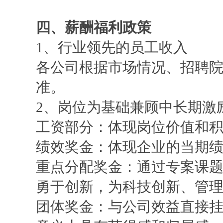
四
、薪酬福利政策
1、行业领先的员工收入
各公司根据市场情况、招聘
准。
2、岗位为基础兼顾中长期激
工资部分：体现岗位价值和
绩效奖金：体现企业的当期
重点分配奖金：通过专案课
勇于创新，为科技创新、管
团体奖金：与公司效益直接