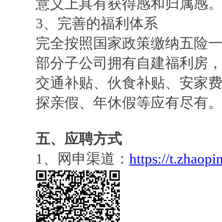
意义上具有获得感和归属感
3、完善的福利体系
完全按照国家政策缴纳五险
部分子公司拥有自建福利房
交通补贴、伙食补贴、安家
探亲假、年休假等应有尽有
五、应聘方式
1、网申渠道：
https://t.zhaop