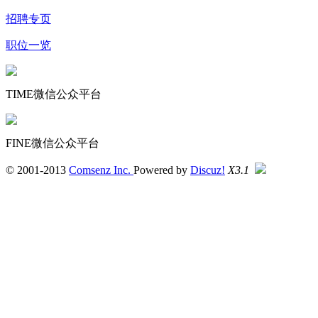
招聘专页
职位一览
TIME微信公众平台
FINE微信公众平台
© 2001-2013
Comsenz Inc.
Powered by
Discuz!
X3.1