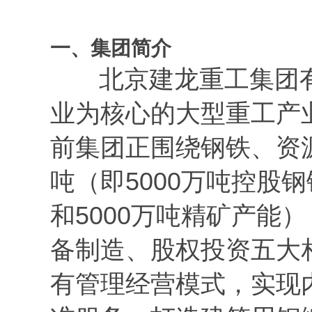
一、集团简介
北京建龙重工集团有
业为核心的大型重工产
前集团正围绕钢铁、资源
吨（即5000万吨控股
和5000万吨精矿产能
备制造、股权投资五大相
有管理经营模式，实现