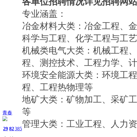
各单位招聘情况详见招聘网
专业涵盖：
冶金材料大类：冶金工程、
科学与工程、化学工程与工
机械类电气大类：机械工程
程、测控技术、工程力学、
环境安全能源大类：环境工
程、工程热物理等
地矿大类：矿物加工、采矿
等
青春
管理大类：工业工程、人力
29
82
385