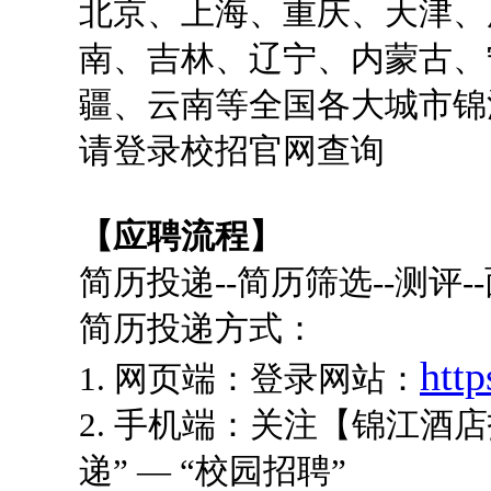
北京、上海、重庆、天津、
南、吉林、辽宁、内蒙古、
疆、云南等全国各大城市锦
请登录校招官网查询
【应聘流程】
简历投递--简历筛选--测评--
简历投递方式：
http
1. 网页端：登录网站：
2. 手机端：关注【锦江酒
递” — “校园招聘”