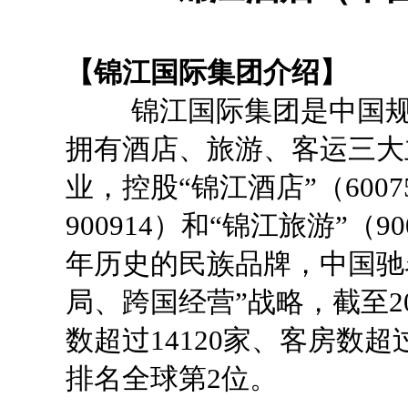
【锦江国际集团介绍】
锦江国际集团是中国规模
拥有酒店、旅游、客运三大
业，控股“锦江酒店”（60075
900914）和“锦江旅游”（
年历史的民族品牌，中国驰
局、跨国经营”战略，截至2
数超过14120家、客房数超
排名全球第2位。