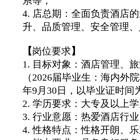
系等；
4. 店总期：全面负责酒
升、品质管理、安全管理、
【
岗位要求
】
1. 目标对象：酒店管理、
（2026届毕业生：海内外院校
年9月30日，以毕业证时间
2. 学历要求：大专及以上
3. 行业意愿：热爱酒店行
4. 性格特点：性格开朗、