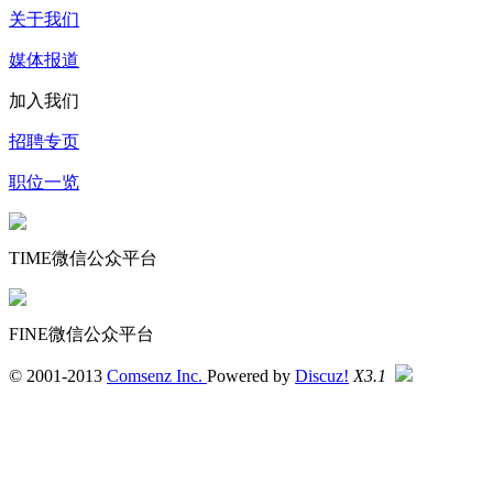
关于我们
媒体报道
加入我们
招聘专页
职位一览
TIME微信公众平台
FINE微信公众平台
© 2001-2013
Comsenz Inc.
Powered by
Discuz!
X3.1