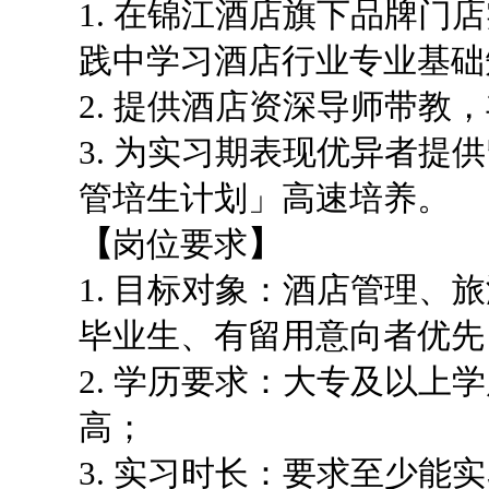
1. 在锦江酒店旗下品牌
践中学习酒店行业专业基础
2. 提供酒店资深导师带教
3. 为实习期表现优异者提供
管培生计划」高速培养。
【
岗位要求
】
1. 目标对象：酒店管理、
毕业生、有留用意向者优先
2. 学历要求：大专及以上
高；
3. 实习时长：要求至少能