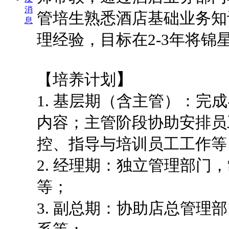
消
管培生熟悉酒店基础业务知
息
理经验，目标在2-3年将
【培养计划
】
1. 基层期（含主管）：
内容；主管阶段协助安排员
控、指导与培训员工工作等
2. 经理期：独立管理部
等；
3. 副总期：协助店总管