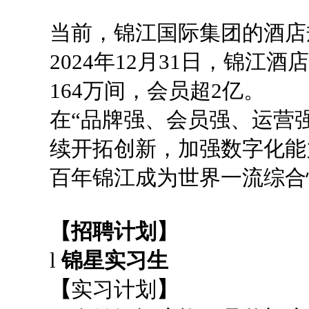
当前，锦江国际集团的酒店
2024年12月31日，锦江酒
164万间，会员超2亿。
在“品牌强、会员强、运营强
续开拓创新，加强数字化能
百年锦江成为世界一流综合
【招聘计划】
l
锦星实习生
【
实习计划
】