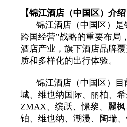
【锦江酒店（中国区）介绍
锦江酒店（中国区）是锦
跨国经营”战略的重要布局
酒店产业，旗下酒店品牌覆
质和多样化的出行体验。
锦江酒店（中国区）目前
城、维也纳国际、丽柏、希
ZMAX、缤跃、憬黎、麗
铂、维也纳、潮漫、陶瑞、