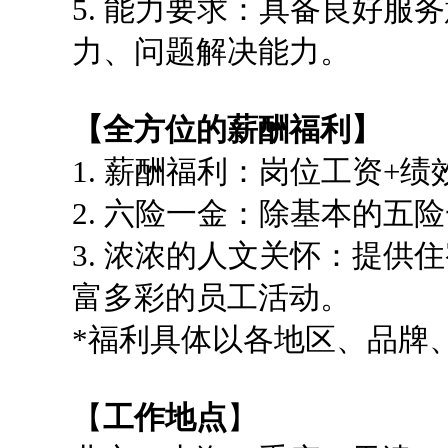
5. 能力要求：具备良好
力、问题解决能力。
【全方位的薪酬福利】
1. 薪酬福利：岗位工资+
2. 六险一金：除基本的五
3. 浓浓的人文关怀：提
富多彩的员工活动。
*福利具体以各地区、品牌
【
工作地点
】