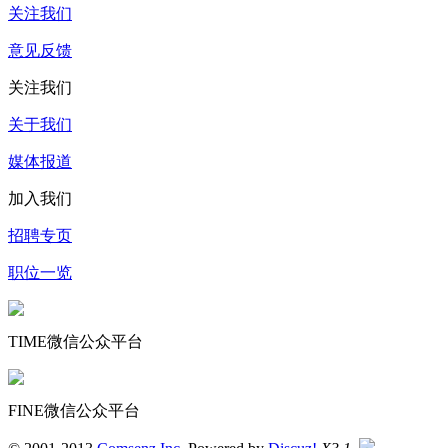
关注我们
意见反馈
关注我们
关于我们
媒体报道
加入我们
招聘专页
职位一览
TIME微信公众平台
FINE微信公众平台