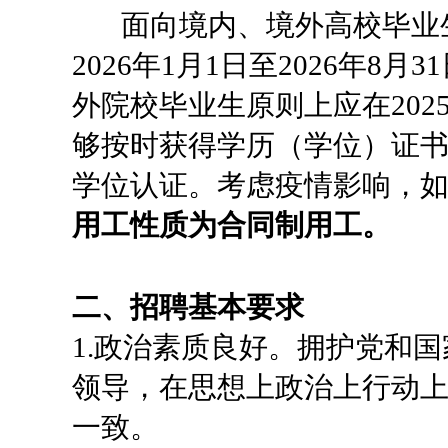
面向境内、境外高校毕业生
2026年1月1日至2026年
外院校毕业生原则上应在2025
够按时获得学历（学位）证
学位认证。考虑疫情影响，
用工性质为合同制用工。
二、招聘基本要求
1.政治素质良好。拥护党和
领导，在思想上政治上行动
一致。