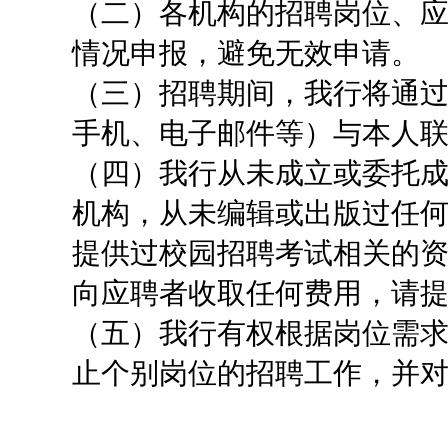
（二）各机构的招聘岗位、
情况申报，避免无效申请。
（三）招聘期间，我行将通
手机、电子邮件等）与本人
（四）我行从未成立或委托
机构，从未编辑或出版过任
提供过校园招聘考试相关的
向应聘者收取任何费用，请
（五）我行有权根据岗位需
止个别岗位的招聘工作，并