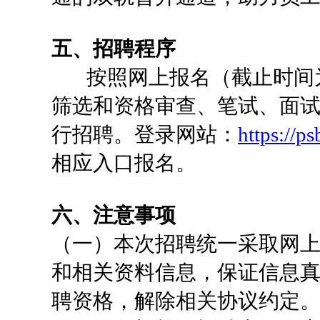
五、招聘程序
按照网上报名（截止时间为北京
筛选和资格审查、笔试、面
行招聘。登录网站：
https://p
相应入口报名。
六、注意事项
（一）本次招聘统一采取网
和相关资料信息，保证信息
聘资格，解除相关协议约定