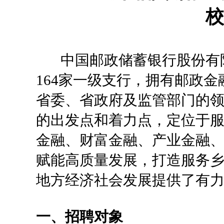
校
中国邮政储蓄银行股份有限
164家一级支行，拥有邮政金
省委、省政府及监管部门的
的出发点和着力点，定位于服
金融、财富金融、产业金融
赋能高质量发展，打造服务
地方经济社会发展提供了有
一、招聘对象