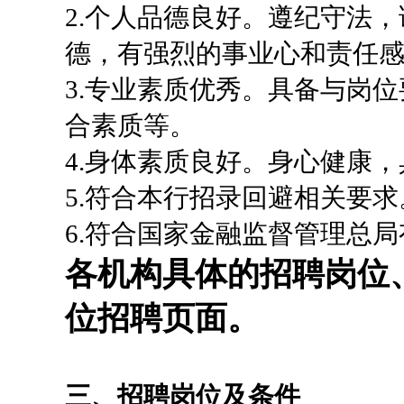
2.个人品德良好。遵纪守法
德，有强烈的事业心和责任
3.专业素质优秀。具备与岗
合素质等。
4.身体素质良好。身心健康
5.符合本行招录回避相关要求
6.符合国家金融监督管理总
各机构具体的招聘岗位
位招聘页面。
三、招聘岗位及条件