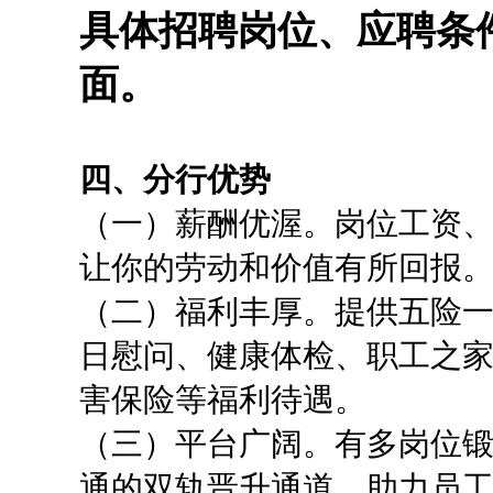
具体招聘岗位、应聘条
面。
四、分行优势
（一）薪酬优渥。岗位工资
让你的劳动和价值有所回报
（二）福利丰厚。提供五险
日慰问、健康体检、职工之
害保险等福利待遇。
（三）平台广阔。有多岗位
通的双轨晋升通道，助力员