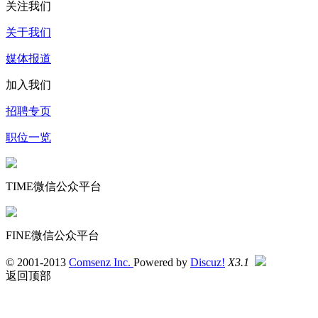
关注我们
关于我们
媒体报道
加入我们
招聘专页
职位一览
TIME微信公众平台
FINE微信公众平台
© 2001-2013
Comsenz Inc.
Powered by
Discuz!
X3.1
返回顶部