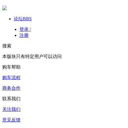
论坛
BBS
登录 /
注册
搜索
本版块只有特定用户可以访问
购车帮助
购车流程
商务合作
联系我们
关注我们
意见反馈