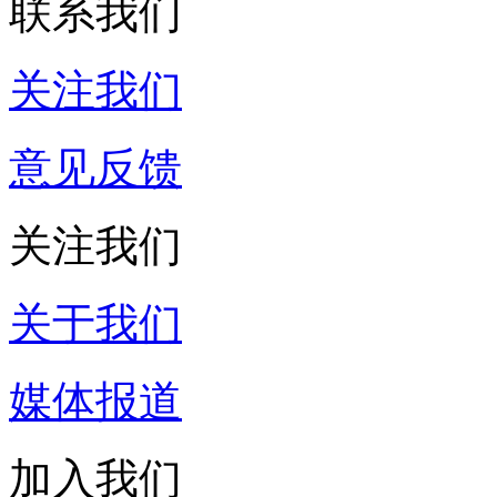
联系我们
关注我们
意见反馈
关注我们
关于我们
媒体报道
加入我们