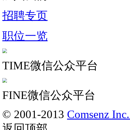
招聘专页
职位一览
TIME微信公众平台
FINE微信公众平台
© 2001-2013
Comsenz Inc
返回顶部