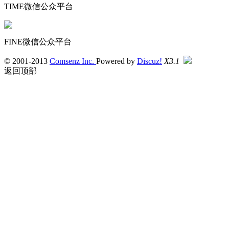
TIME微信公众平台
FINE微信公众平台
© 2001-2013
Comsenz Inc.
Powered by
Discuz!
X3.1
返回顶部