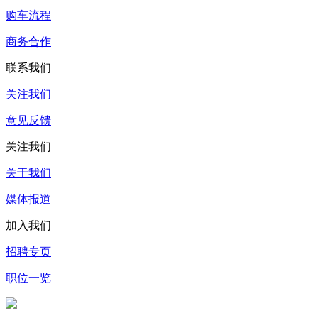
购车流程
商务合作
联系我们
关注我们
意见反馈
关注我们
关于我们
媒体报道
加入我们
招聘专页
职位一览